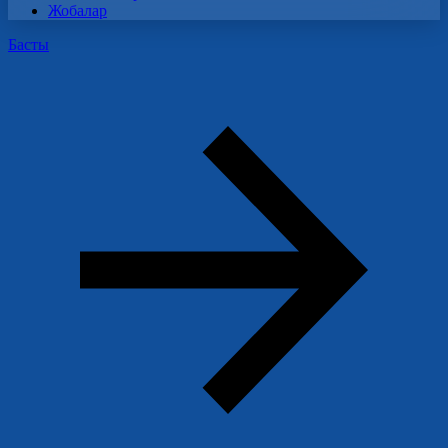
Жобалар
Басты