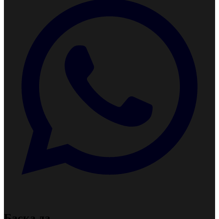
Басқа да