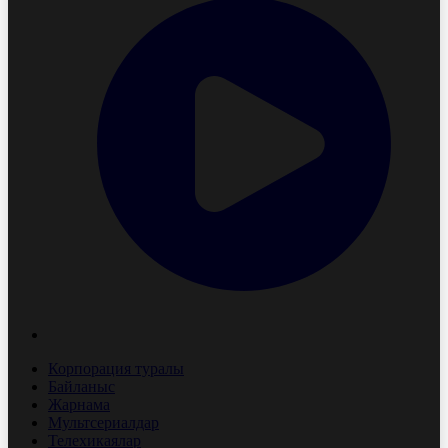
Корпорация туралы
Байланыс
Жарнама
Мультсериалдар
Телехикаялар