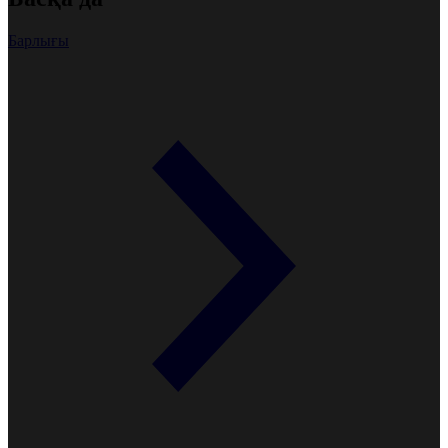
Барлығы