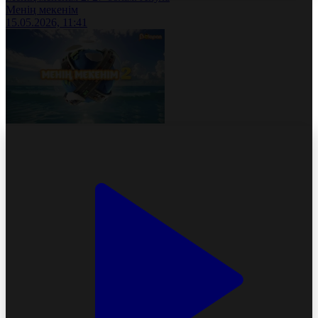
Менің мекенім
15.05.2026, 11:41