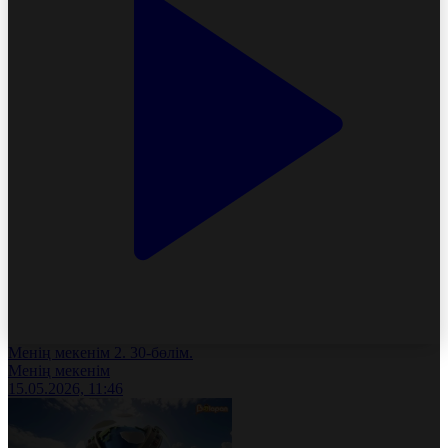
Менің мекенім 2. 30-бөлім.
Менің мекенім
15.05.2026, 11:46