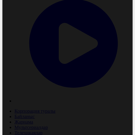
Корпорация туралы
Байланыс
Жарнама
Мультсериалдар
Телехикаялар