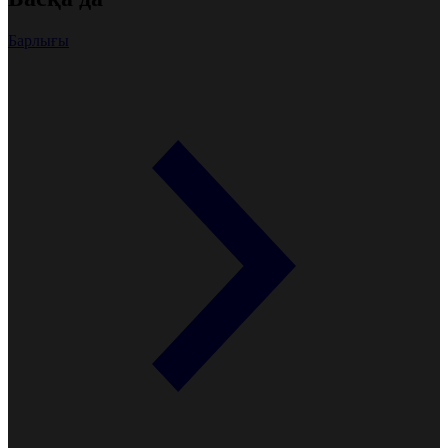
Барлығы