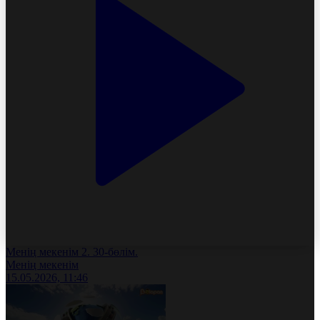
Менің мекенім 2. 30-бөлім.
Менің мекенім
15.05.2026, 11:46