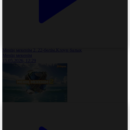
Менің мекенім 2. 22-бөлім.Клоун балық
Менің мекенім
15.05.2026, 12:29