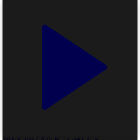
Менің мекенім 2. 26-бөлім. Теңіз майшабағы