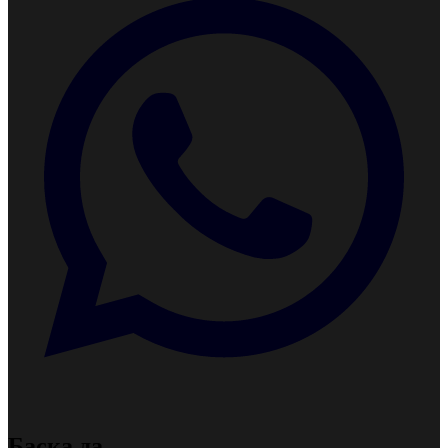
Басқа да