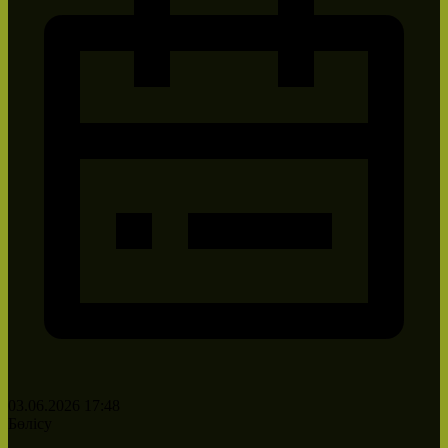
03.06.2026 17:48
Бөлісу