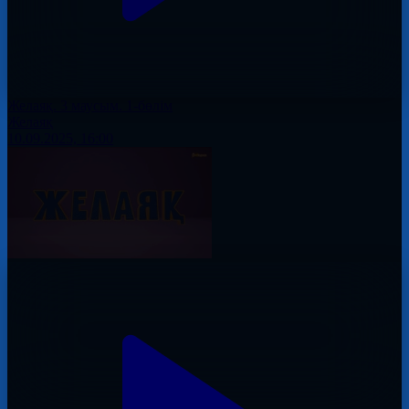
Желаяқ. 3 маусым. 1-бөлім
Желаяқ
10.09.2025, 16:00