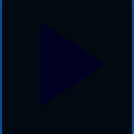
Желаяқ. 3 маусым. 5-бөлім