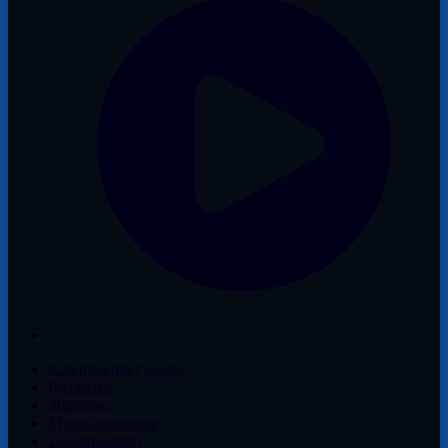
Корпорация туралы
Байланыс
Жарнама
Мультсериалдар
Телехикаялар