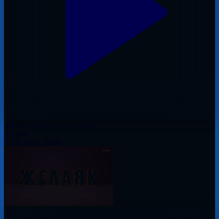
Желаяқ. 2 маусым. 18-бөлім
Желаяқ
06.08.2025, 18:00