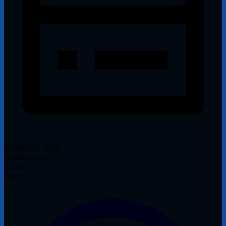
14.09.2025 16:00
Мультфильм
Желаяқ
Бөлісу