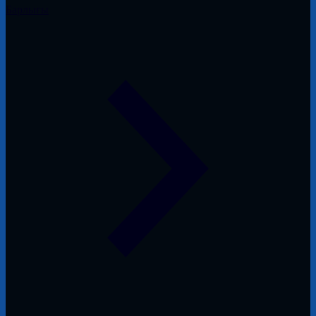
Барлығы