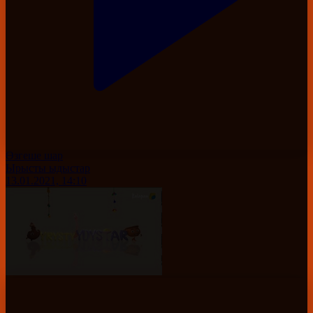
Өзгеше шар
Ырысты ыдыстар
13.01.2021, 14:10