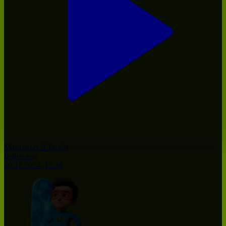
Мақтақыз. 1-бөлім
Бейнелер
30.12.2024, 12:38