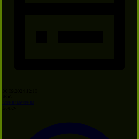
30.09.2024 12:10
Жоба
Менің мекенім
Бөлісу