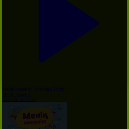
Менің мекенім. 19-бөлім. Түлкі
Менің мекенім
24.10.2024, 12:33