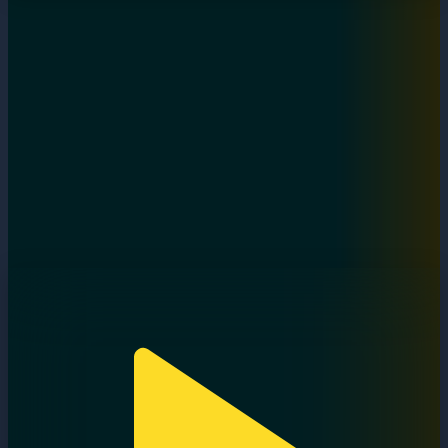
Дара бала
13.09.2024, 17:00