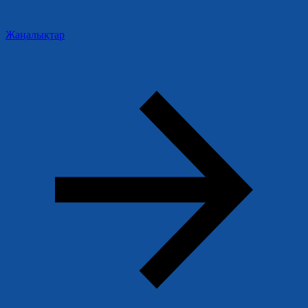
Жаңалықтар