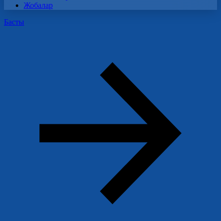
Жобалар
Басты